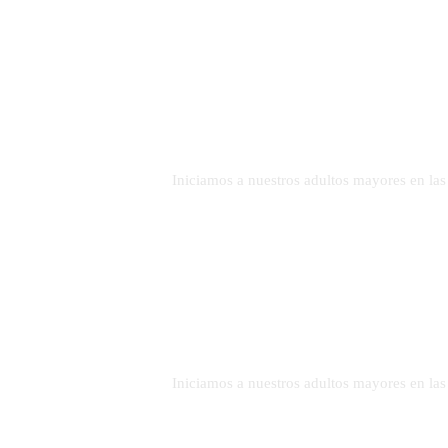
DETALLES
Iniciamos a nuestros adultos mayores en las
DETALLES
Iniciamos a nuestros adultos mayores en las
DETALLES