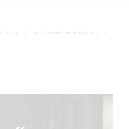
l origen de tu inspiración artística y desarrollas tu proceso