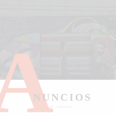
A
NUNCIOS
INICIO
ANUNCIOS