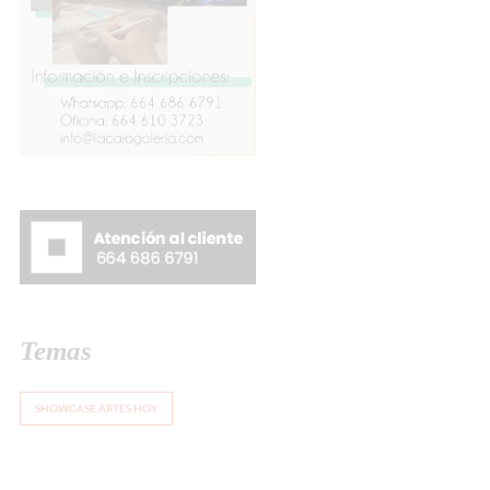
Temas
SHOWCASE ARTES HOY