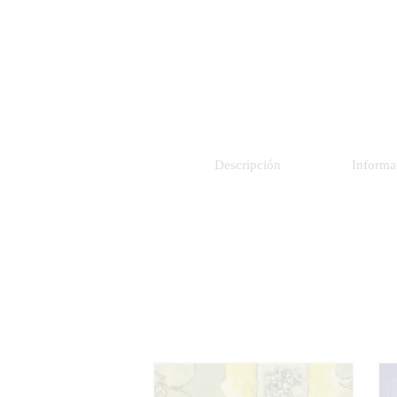
Descripción
Informa