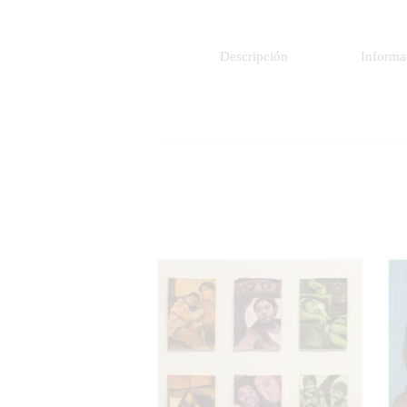
Descripción
Informa