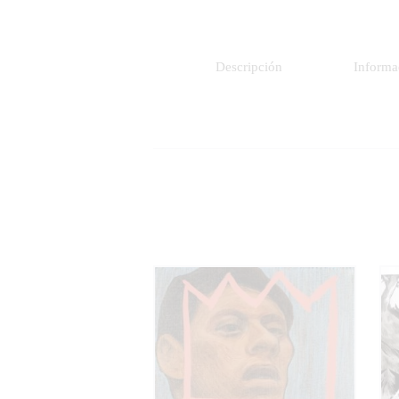
Descripción
Informa