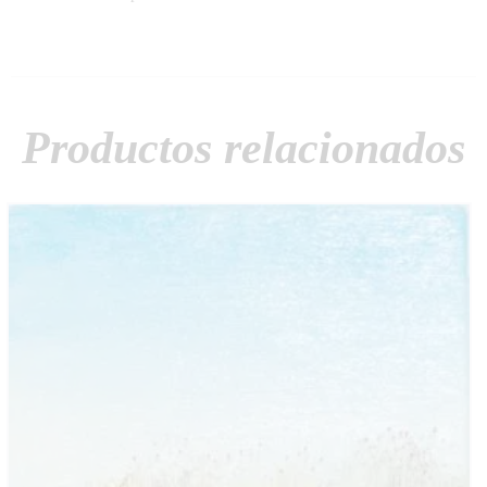
Productos relacionados