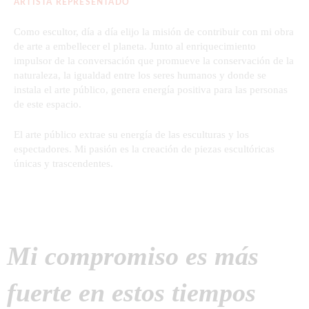
ARTISTA REPRESENTADO
Como escultor, día a día elijo la misión de contribuir con mi obra
de arte a embellecer el planeta. Junto al enriquecimiento
impulsor de la conversación que promueve la conservación de la
naturaleza, la igualdad entre los seres humanos y donde se
instala el arte público, genera energía positiva para las personas
de este espacio.
El arte público extrae su energía de las esculturas y los
espectadores. Mi pasión es la creación de piezas escultóricas
únicas y trascendentes.
Mi compromiso es más
fuerte en estos tiempos