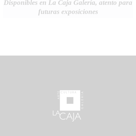
Disponibles en La Caja Galería, atento para
futuras exposiciones