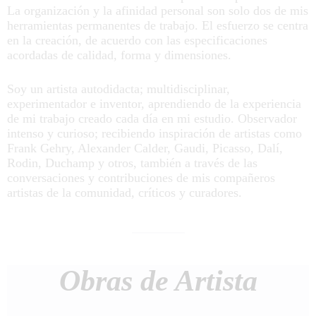
La organización y la afinidad personal son solo dos de mis
herramientas permanentes de trabajo. El esfuerzo se centra
en la creación, de acuerdo con las especificaciones
acordadas de calidad, forma y dimensiones.
Soy un artista autodidacta; multidisciplinar,
experimentador e inventor, aprendiendo de la experiencia
de mi trabajo creado cada día en mi estudio. Observador
intenso y curioso; recibiendo inspiración de artistas como
Frank Gehry, Alexander Calder, Gaudi, Picasso, Dalí,
Rodin, Duchamp y otros, también a través de las
conversaciones y contribuciones de mis compañeros
artistas de la comunidad, críticos y curadores.
Obras de Artista