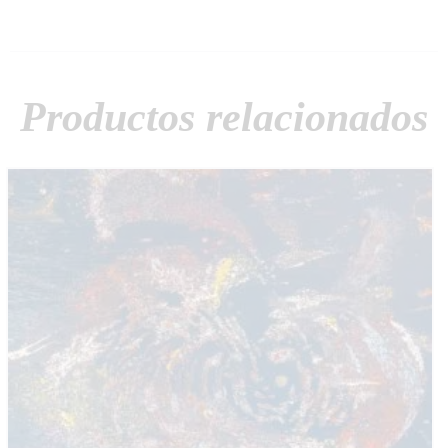
Productos relacionados