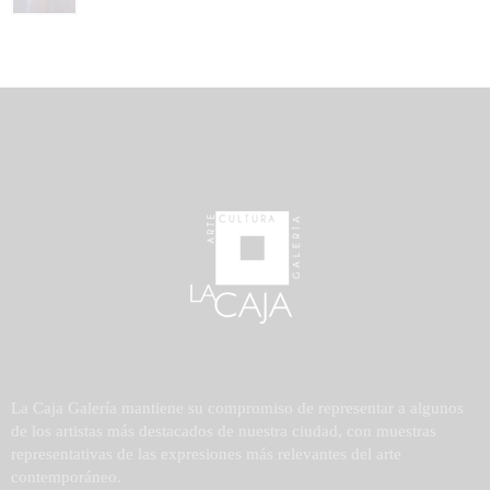
La Caja Galería mantiene su compromiso de representar a algunos
de los artistas más destacados de nuestra ciudad, con muestras
representativas de las expresiones más relevantes del arte
contemporáneo.