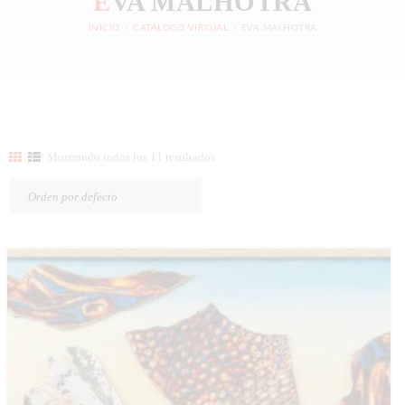
E
VA MALHOTRA
INICIO
CATÁLOGO VIRTUAL
EVA MALHOTRA
Mostrando todos los 11 resultados