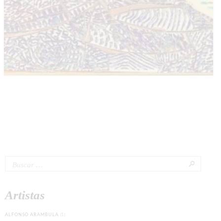
Buscar:
Artistas
ALFONSO ARAMBULA
(1)