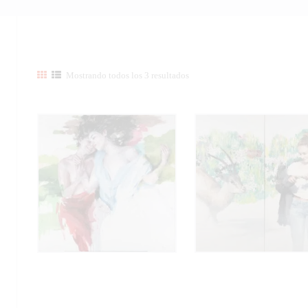
Mostrando todos los 3 resultados