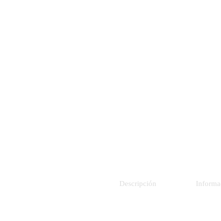
Descripción
Informa