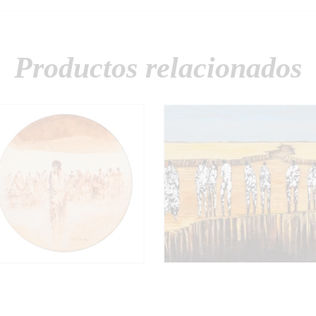
Productos relacionados