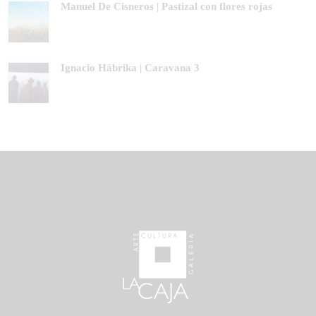
Manuel De Cisneros | Pastizal con flores rojas
Ignacio Hábrika | Caravana 3