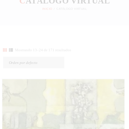
C
ATÁLOGO VIRTUAL
INICIO
CATÁLOGO VIRTUAL
Mostrando 13–24 de 171 resultados