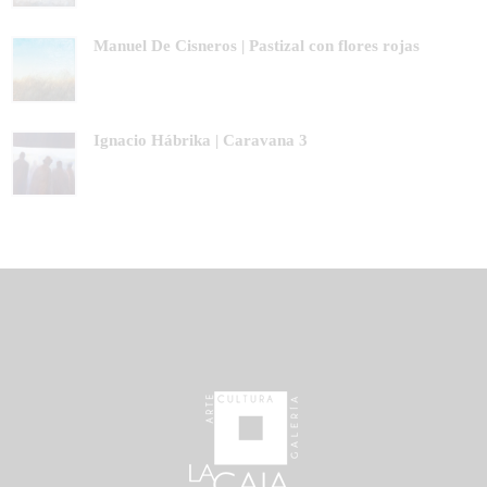
Manuel De Cisneros | Pastizal con flores rojas
Ignacio Hábrika | Caravana 3